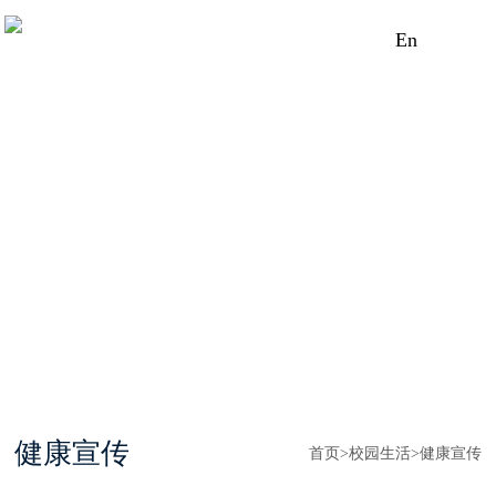
En
健康宣传
首页
>
校园生活
>
健康宣传