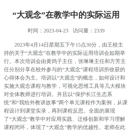
“大观念”在教学中的实际运用
时间：2023-04-23 访问量：2339
2023年4月14日星期五下午15点30分，由王校主
持的关于“大观念”在教学中的实际运用培训会如期举
行。本次培训会由黄鸽子主任，张琳琳主任和方芳主
任分别分享在校外参与的“大观念”课程培训所收获的
心得体会为主。培训以“大观念”的概念，如何设计和
实施大观念课程与教学，可视化思维工具等几大模块
对全体教师进行培训。并且以“保护长江生态系
统”和“我给外教讲故事”两个单元课程作为案例，从课
程设计到课堂实录，再到课程反思。全面的展现
了“大观念”教学中对应用实践、迁移创新和学习理解
课程闭环，体现了“大观念”教学的优越性。老师在此