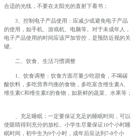
合适的光线，不要在太阳光的直射下看书；
3、控制电子产品使用：应减少或避免电子产品
的使用，如手机、游戏机、电脑等。对于未成年人，
电子产品使用的时间应该严加管控，是预防近视的关
键。
二、饮食、生活习惯调整
1、饮食调整：饮食方面尽量少吃甜食，不喝碳
酸饮料，多吃营养均衡的食物，多吃富含维生素A、
维生素C和维生素E的食物，如新鲜的蔬菜、水果等；
、充足睡眠：一定要保证充足的睡眠时间，可以
使眼睛得到充分的放松。小学生尽量保证10个小时睡
眠时间，初中生为9个小时，成年后应达到7-8个小