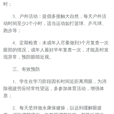
时；
3、户外活动：提倡多接触大自然，每天户外活
动时间至少2个小时，适当运动如打篮球、乒乓球、
跑步等；
4、定期检查：未成年人尽量做到3个月复查一次
眼部的情况，成年人最好半年复查一次，才能及时发
现异常，预防眼睛近视。
三、有效预防
1、学生在学习阶段因长时间近距离用眼，为消
除视疲劳应经常性望远，多参加体育活动，增强体
质；
2、每天坚持做永康保健操，以达到缓解眼疲