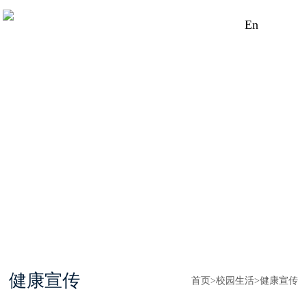
En
健康宣传
首页
>
校园生活
>
健康宣传