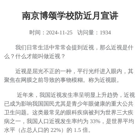
南京博颂学校防近月宣讲
时间：2024-11-25 访问量：1934
我们日常生活中常常会提到近视，那么近视是什
么？什么才能叫做近视？
近视是屈光不正的一种，平行光纤进入眼内，其
聚焦在网膜之前导致的事物模糊。称为近视眼。
近年来，我国近视发生率呈明显上升趋势，近视
已成为影响我国国民尤其是青少年眼健康的重大公共
卫生问题。这类最常见的眼科疾病被列为世界三大疾
病之一，我国人口近视发生率约为 33%，是世界平均
水平（占总人口的 22%）的 1.5 倍。