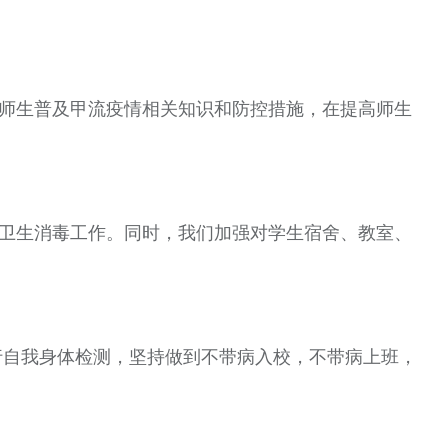
师生普及甲流疫情相关知识和防控措施，在提高师生
卫生消毒工作。同时，我们加强对学生宿舍、教室、
行自我身体检测，坚持做到不带病入校，不带病上班，