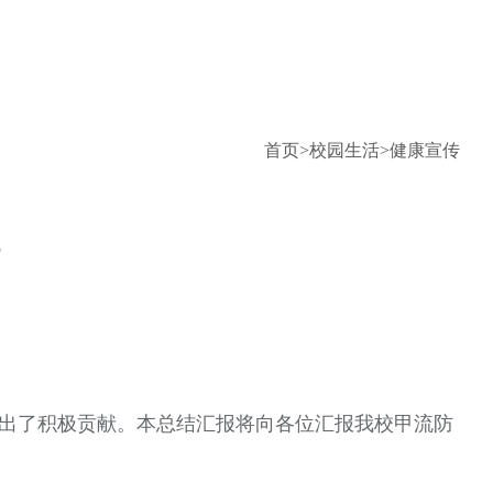
首页
>
校园生活
>
健康宣传
出了积极贡献。本总结汇报将向各位汇报我校甲流防