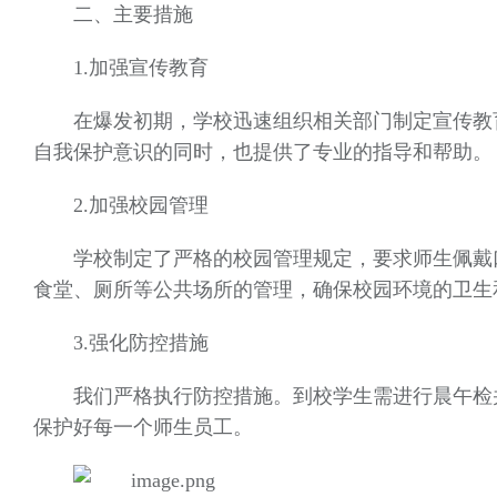
二、主要措施
1.加强宣传教育
在爆发初期，学校迅速组织相关部门制定宣传教
自我保护意识的同时，也提供了专业的指导和帮助
2.加强校园管理
学校制定了严格的校园管理规定，要求师生佩戴
食堂、厕所等公共场所的管理，确保校园环境的卫
3.强化防控措施
我们严格执行防控措施。到校学生需进行晨午检
保护好每一个师生员工。