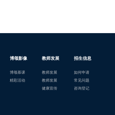
博颂影像
教师发展
招生信息
博颂慕课
教师发展
如何申请
精彩活动
教师发展
常见问题
健康宣传
咨询登记