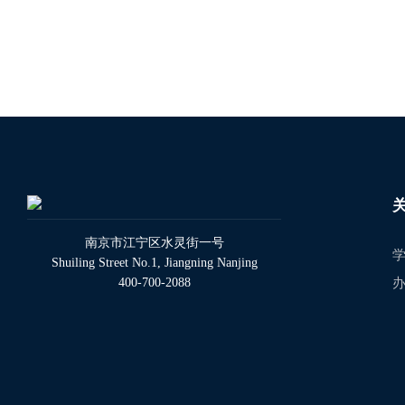
南京市江宁区水灵街一号
Shuiling Street No.1, Jiangning Nanjing
400-700-2088