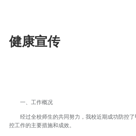
健康宣传
一、工作概况
经过全校师生的共同努力，我校近期成功防控了
控工作的主要措施和成效。