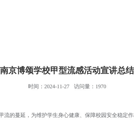
南京博颂学校甲型流感活动宣讲总结
时间：2024-11-27 访问量：1970
甲流的蔓延，为维护学生身心健康、保障校园安全稳定作