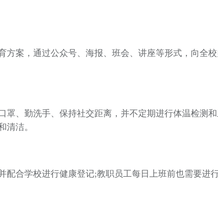
育方案，通过公众号、海报、班会、讲座等形式，向全校
。
口罩、勤洗手、保持社交距离，并不定期进行体温检测和
生和清洁。
并配合学校进行健康登记;教职员工每日上班前也需要进