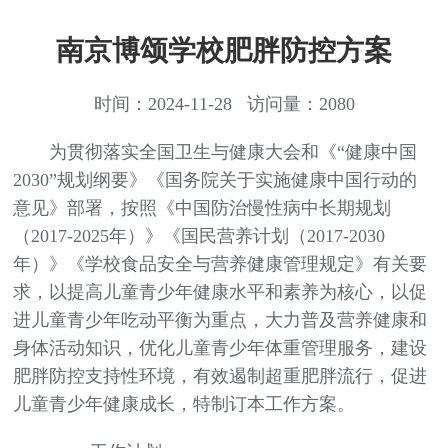
南京博颂学校肥胖防控方案
时间：2024-11-28 访问量：2080
为贯彻落实全国卫生与健康大会和《“健康中国
2030”规划纲要》《国务院关于实施健康中国行动的
意见》部署，按照《中国防治慢性病中长期规划
（2017-2025年）》《国民营养计划（2017-2030
年）》《学校食品安全与营养健康管理规定》有关要
求，以提高儿童青少年健康水平和素养为核心，以促
进儿童青少年吃动平衡为重点，大力普及营养健康和
身体活动知识，优化儿童青少年体重管理服务，建设
肥胖防控支持性环境，有效遏制超重肥胖流行，促进
儿童青少年健康成长，特制订本工作方案。