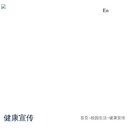
En
健康宣传
首页
>
校园生活
>
健康宣传