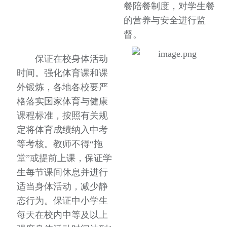
餐陪餐制度，对学生餐
的营养与安全进行监
督。
保证在校身体活动
时间。强化体育课和课
外锻炼，各地各校要严
格落实国家体育与健康
课程标准，按照有关规
定将体育成绩纳入中考
等考核。教师不得“拖
堂”或提前上课，保证学
生每节课间休息并进行
适当身体活动，减少静
态行为。保证中小学生
每天在校内中等及以上