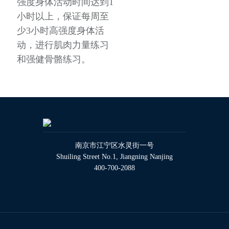
强度身体活动时间达到1
小时以上，保证每周至
少3小时高强度身体活
动，进行肌肉力量练习
和强健骨骼练习。
南京市江宁区水灵街一号
Shuiling Street No.1, Jiangning Nanjing
400-700-2088