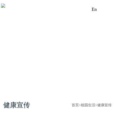
En
健康宣传
首页
>
校园生活
>
健康宣传