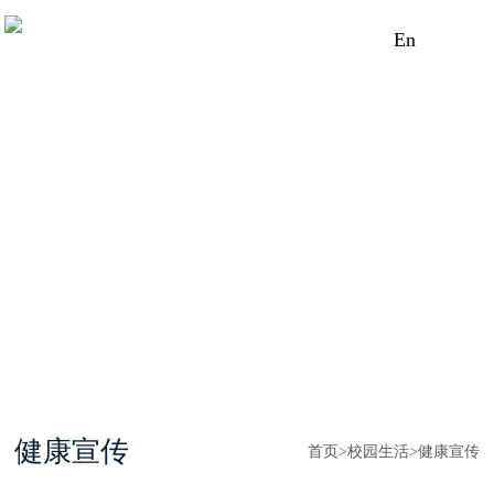
En
健康宣传
首页
>
校园生活
>
健康宣传