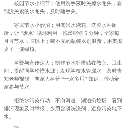
校园节水小细节：使用洗手液时关掉水龙头，看
到没关紧的水龙头，及时随手关。
家庭节水小妙招：用淘米水浇花、洗菜水冲厕
所，让 “废水” 循环利用；洗澡缩短 5 分钟，全家每
月可节水 1 吨以上；喝不完的瓶装水别浪费，用来擦
桌子、浇绿植。
监督与宣传达人：制作节水标语贴在教室、卫生
间，提醒同学珍惜水源；发现学校水管漏水，及时告
知老师报修；向家人科普 “一水多用” 知识，带动全
家参与节水。
拒绝水污染行动：不向河道、湖泊扔垃圾，看到
排污现象及时举报；少用含磷洗涤剂，避免污染地下
水。