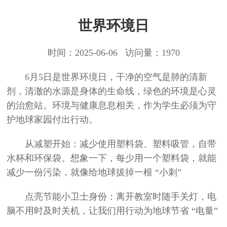
世界环境日
时间：2025-06-06 访问量：1970
6月5日是世界环境日，干净的空气是肺的清新
剂，清澈的水源是身体的生命线，绿色的环境是心灵
的治愈站。环境与健康息息相关，作为学生必须为守
护地球家园付出行动。
从减塑开始：减少使用塑料袋、塑料吸管，自带
水杯和环保袋。想象一下，每少用一个塑料袋，就能
减少一份污染，就像给地球拔掉一根 “小刺”
点亮节能小卫士身份：离开教室时随手关灯，电
脑不用时及时关机，让我们用行动为地球节省 “电量”