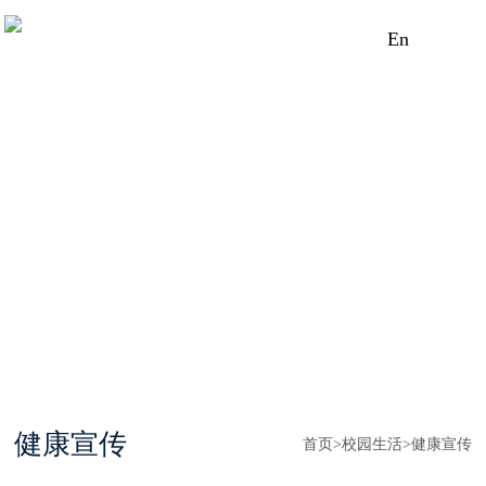
En
健康宣传
首页
>
校园生活
>
健康宣传