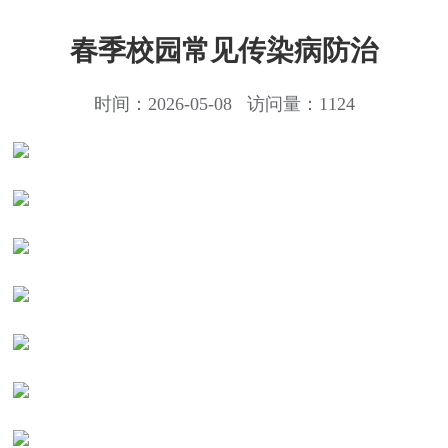
春季校园常见传染病防治
时间：2026-05-08 访问量：1124