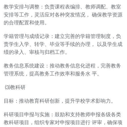
教学安排与调整：负责课程表编排、教师调配、教室
安排等工作，灵活应对各种突发情况， 确保教学资源
的合理配置和使用。
学籍管理与成绩记录：建立完善的学籍管理制度，负
责学生入学、转学、毕业等手续的办理， 以及学生成
绩的录入、审核与归档工作。
教务信息系统建设：推动教务信息化进程，完善教务
管理系统，提高教务工作效率和服务水 平。
⑶教科研
目标：推动教育科研创新，提升学校学术影响力。
科研项目申报与实施：鼓励和支持教师申报各级各类
教科研项目，组织专家对申报项目进行 评审，确保项