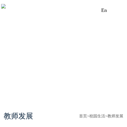
En
教师发展
首页
>
校园生活
>
教师发展