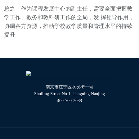
总之，作为课程发展中心的副主任，需要全面把握教
学工作、教务和教科研工作的全局，发 挥领导作用，
协调各方资源，推动学校教学质量和管理水平的持续
提升。
南京市江宁区水灵街一号
Shuiling Street No.1, Jiangning Nanjing
400-700-2088