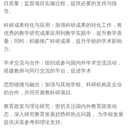
目质量；监督项目实施过程，提供必要的支持与指
导。
科研成果转化与应用：加强科研成果的转化工作，将
优秀的教学研究成果应用到教学实践中，提升教学质
量；同时，积极推广科研成果，提升学校的学术影响
力。
学术交流与合作：组织或参与国内外学术交流活动，
搭建教师与同行交流的平台，促进学术
思想碰撞与融合；加强与其他学校、科研机构及企业
的合作，共同开展教科研项目。
教育政策与理论研究：密切关注国内外教育政策动
态，深入研究教育发展趋势和热点问题， 为学校发展
提供决策参考和理论支持。