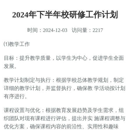
2024年下半年校研修工作计划
时间：2024-12-03 访问量：2217
⑴教学工作
目标：提升教学质量，以学生为中心，促进学生全面
发展。
教学计划制定与执行：根据学校总体教学规划，制定
详细的教学计划，并监督执行，确保教 学活动按计划
有序进行。
课程设置与优化：根据教育发展趋势及学生需求，组
织团队对现有课程进行评估，提出并实 施课程调整与
优化方案，确保课程内容的前沿性、实用性和趣味