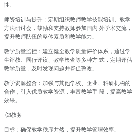
性。
师资培训与提升：定期组织教师教学技能培训、教学
方法研讨会，鼓励和支持教师参加国内 外学术交流，
提升教师队伍的整体素质和教学能力。
教学质量监控：建立健全教学质量评价体系，通过学
生评教、同行评议、教学检查等多种方 式，定期评估
教学质量，及时发现问题并督促整改。
教学资源整合：加强与其他学校、企业、科研机构的
合作，引入优质教学资源，丰富教学手 段，提高教学
效果。
⑵教务
目标：确保教学秩序井然，提升教学管理效率。