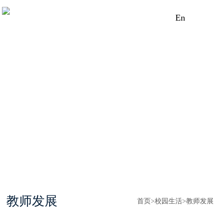
En
教师发展
首页
>
校园生活
>
教师发展