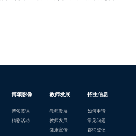
博颂影像
教师发展
招生信息
博颂慕课
教师发展
如何申请
精彩活动
教师发展
常见问题
健康宣传
咨询登记