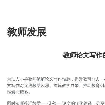
教师发展
教师论文写作
为助力小学教师破解论文写作难题，提升教研能力，
文写作对促进教学反思、提炼教学成果、推动教育创
性解决策略。
同时清晰梳理
教学 — 研究 — 论文
的转化路径，分享