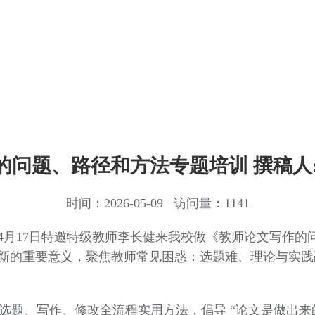
的问题、路径和方法专题培训 撰稿人:
时间：2026-05-09 访问量：1141
4月17日特邀特级教师李长健来我校做《教师论文写作的
新的重要意义，聚焦教师常见困惑：选题难、理论与实践
选题、写作、修改全流程实用方法，倡导 “论文是做出来