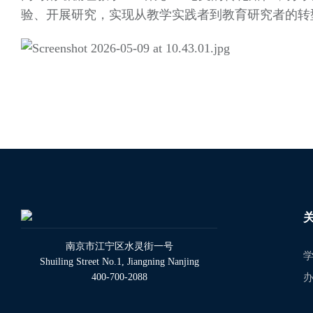
验、开展研究，实现从教学实践者到教育研究者的
南京市江宁区水灵街一号
Shuiling Street No.1, Jiangning Nanjing
400-700-2088